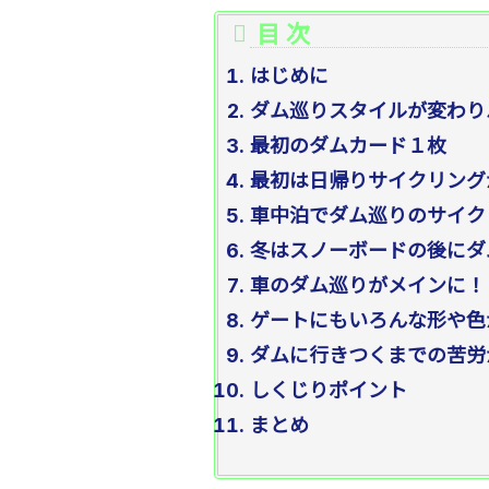
はじめに
ダム巡りスタイルが変わり
最初のダムカード１枚
最初は日帰りサイクリング
車中泊でダム巡りのサイク
冬はスノーボードの後にダ
車のダム巡りがメインに
ゲートにもいろんな形や色
ダムに行きつくまでの苦労
しくじりポイント
まとめ